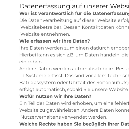
Datenerfassung auf unserer Websi
Wer ist verantwortlich für die Datenerfassun
Die Datenverarbeitung auf dieser Website erfo
Websitebetreiber. Dessen Kontaktdaten könn
Website entnehmen.
Wie erfassen wir Ihre Daten?
Ihre Daten werden zum einen dadurch erhoben, 
Hierbei kann es sich z.B. um Daten handeln, die
eingeben.
Andere Daten werden automatisch beim Besuc
IT-Systeme erfasst. Das sind vor allem technisc
Betriebssystem oder Uhrzeit des Seitenaufrufs)
erfolgt automatisch, sobald Sie unsere Website
Wofür nutzen wir Ihre Daten?
Ein Teil der Daten wird erhoben, um eine fehler
Website zu gewährleisten. Andere Daten könne
Nutzerverhaltens verwendet werden.
Welche Rechte haben Sie bezüglich Ihrer Da