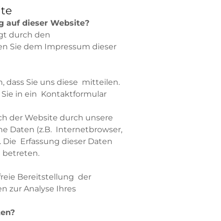
te
g auf dieser Website?
lgt durch den
en Sie dem Impressum dieser
dass Sie uns diese mitteilen.
 Sie in ein Kontaktformular
h der Website durch unsere
he Daten (z.B. Internetbrowser,
. Die Erfassung dieser Daten
 betreten.
freie Bereitstellung der
n zur Analyse Ihres
ten?