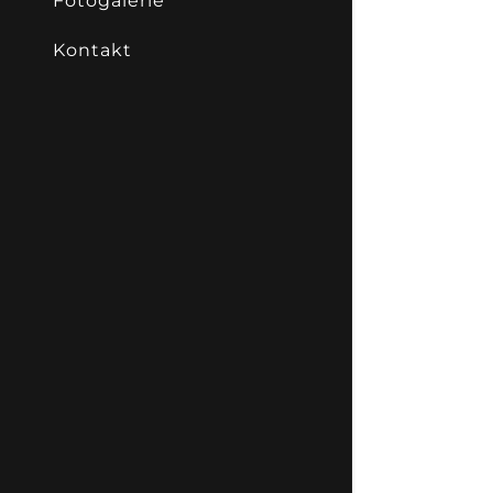
Fotogalerie
Kontakt