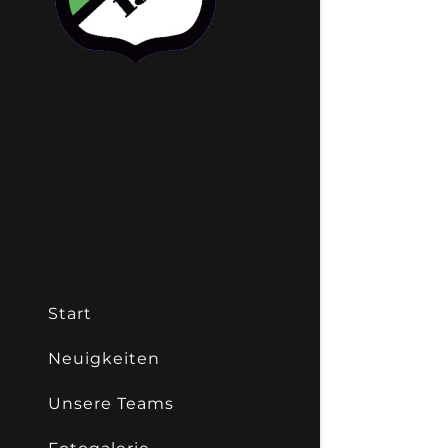
Start
Neuigkeiten
Unsere Teams