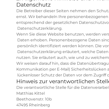
Datenschutz
Die Betreiber dieser Seiten nehmen den Schutz
ernst. Wir behandeln Ihre personenbezogenen 
entsprechend der gesetzlichen Datenschutzvor
Datenschutzerklärung.
Wenn Sie diese Website benutzen, werden ve
Daten erhoben. Personenbezogene Daten sind 
persönlich identifiziert werden können. Die vo
Datenschutzerklärung erläutert, welche Daten 
nutzen. Sie erläutert auch, wie und zu welche
Wir weisen darauf hin, dass die Datenübertragun
Kommunikation per E-Mail) Sicherheitslücken 
lückenloser Schutz der Daten vor dem Zugriff d
Hinweis zur verantwortlichen Stell
Die verantwortliche Stelle für die Datenverarbei
Matthias Kittel
Beethovenstr. 10b
47495 Rheinberg