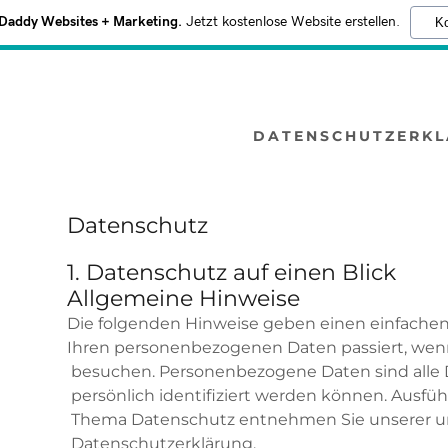
addy Websites + Marketing.
Jetzt kostenlose Website erstellen.
Ko
DATENSCHUTZERK
Datenschutz
1. Datenschutz auf einen Blick
Allgemeine Hinweise
Die folgenden Hinweise geben einen einfachen
Ihren personenbezogenen Daten passiert, wen
besuchen. Personenbezogene Daten sind alle 
persönlich identifiziert werden können. Ausfü
Thema Datenschutz entnehmen Sie unserer un
Datenschutzerklärung.