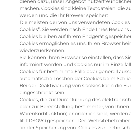
dienen dazu, unser Angebot nutzerfreundlicher,
machen. Cookies sind kleine Textdateien, die 
werden und die Ihr Browser speichert.
Die meisten der von uns verwendeten Cookies 
Cookies”. Sie werden nach Ende Ihres Besuchs
Cookies bleiben auf Ihrem Endgerät gespeichert
Cookies ermöglichen es uns, Ihren Browser b
wiederzuerkennen.
Sie können Ihren Browser so einstellen, dass S
informiert werden und Cookies nur im Einzelfa
Cookies für bestimmte Fälle oder generell aus
automatische Löschen der Cookies beim Schlie
Bei der Deaktivierung von Cookies kann die Fu
eingeschränkt sein.
Cookies, die zur Durchführung des elektroni
oder zur Bereitstellung bestimmter, von Ihnen
Warenkorbfunktion) erforderlich sind, werden au
lit. f DSGVO gespeichert. Der Websitebetreiber 
an der Speicherung von Cookies zur technisch 