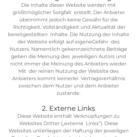
Die Inhalte dieser Website werden mit
größtmöglicher Sorgfalt erstellt. Der Anbieter
übernimmt jedoch keine Gewähr für die
Richtigkeit, Vollständigkeit und Aktualität der
bereitgestellten Inhalte. Die Nutzung der Inhalte
der Website erfolgt auf eigeneGefahr des
Nutzers. Namentlich gekennzeichnete Beiträge
geben die Meinung des jeweiligen Autors und
nicht immer die Meinung des Anbieters wieder.
Mit der reinen Nutzung der Website des
Anbieters kommt keinerlei Vertragsverhältnis
zwischen dem Nutzer und dem Anbieter
zustande.
2. Externe Links
Diese Website enthält Verknüpfungen zu
Websites Dritter („externe Links“). Diese
Websites unterliegen der Haftung der jeweiligen