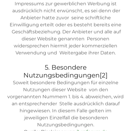
Impressums zur gewerblichen Werbung ist
ausdrücklich nicht erwünscht, es sei denn der
Anbieter hatte zuvor seine schriftliche
Einwilligung erteilt oder es besteht bereits eine
Geschäftsbeziehung. Der Anbieter und alle auf
dieser Website genannten Personen
widersprechen hiermit jeder kommerziellen
Verwendung und Weitergabe ihrer Daten.
5. Besondere
Nutzungsbedingungen[2]
Soweit besondere Bedingungen für einzelne
Nutzungen dieser Website von den
vorgenannten Nummern 1. bis 4. abweichen, wird
an entsprechender Stelle ausdrücklich darauf
hingewiesen. In diesem Falle gelten im
jeweiligen Einzelfall die besonderen
Nutzungsbedingungen.