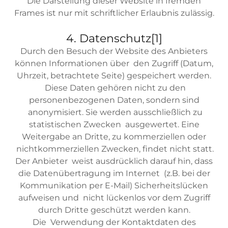
Die Darstellung dieser Website in fremden
Frames ist nur mit schriftlicher Erlaubnis zulässig.
4. Datenschutz[1]
Durch den Besuch der Website des Anbieters
können Informationen über den Zugriff (Datum,
Uhrzeit, betrachtete Seite) gespeichert werden.
Diese Daten gehören nicht zu den
personenbezogenen Daten, sondern sind
anonymisiert. Sie werden ausschließlich zu
statistischen Zwecken ausgewertet. Eine
Weitergabe an Dritte, zu kommerziellen oder
nichtkommerziellen Zwecken, findet nicht statt.
Der Anbieter weist ausdrücklich darauf hin, dass
die Datenübertragung im Internet (z.B. bei der
Kommunikation per E-Mail) Sicherheitslücken
aufweisen und nicht lückenlos vor dem Zugriff
durch Dritte geschützt werden kann.
Die Verwendung der Kontaktdaten des