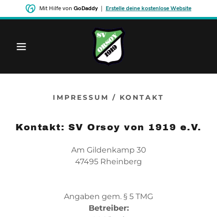
Mit Hilfe von
GoDaddy
|
Erstelle deine kostenlose Website
IMPRESSUM / KONTAKT
Kontakt: SV Orsoy von 1919 e.V.
Am Gildenkamp 30
47495 Rheinberg
Angaben gem. § 5 TMG
Betreiber: