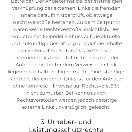
Betreiber. Der Anbieter hat bei der erstmaligen
Verknüpfung der externen Links die fremden
Inhalte daraufhin überprüft, ob etwaige
Rechtsverstöße bestehen. Zu dem Zeitpunkt
waren keine Rechtsverstöße ersichtlich. Der
Anbieter hat keinerlei Einfluss auf die aktuelle
und zukünftige Gestaltung und auf die Inhalte
der verknüpften Seiten. Das Setzen von
externen Links bedeutet nicht, dass sich der
Anbieter die hinter dem Verweis oder Link
liegenden Inhalte zu Eigen macht. Eine ständige
Kontrolle der externen Links ist für den Anbieter
ohne konkrete Hinweise auf Rechtsverstöße
nicht zumutbar. Bei Kenntnis von
Rechtsverstößen werden jedoch derartige
externe Links unverzüglich gelöscht.
3. Urheber- und
Leistungsschutzrechte